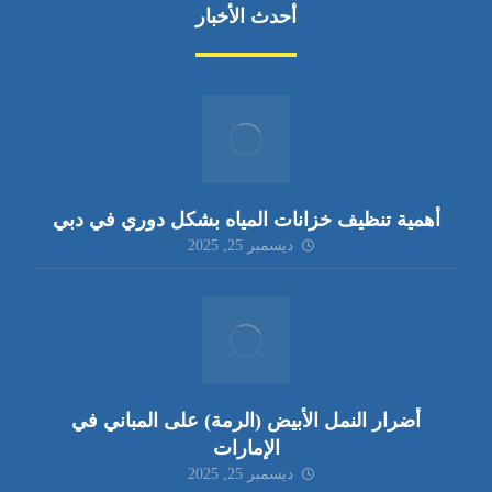
أحدث الأخبار
أهمية تنظيف خزانات المياه بشكل دوري في دبي
ديسمبر 25, 2025
أضرار النمل الأبيض (الرمة) على المباني في
الإمارات
ديسمبر 25, 2025