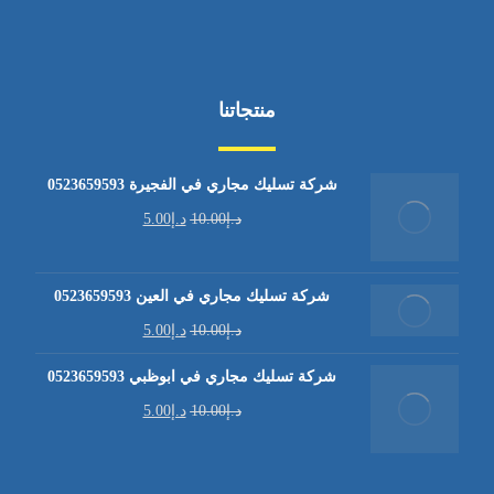
منتجاتنا
شركة تسليك مجاري في الفجيرة 0523659593
د.إ
10.00
د.إ
5.00
شركة تسليك مجاري في العين 0523659593
د.إ
10.00
د.إ
5.00
شركة تسليك مجاري في ابوظبي 0523659593
د.إ
10.00
د.إ
5.00