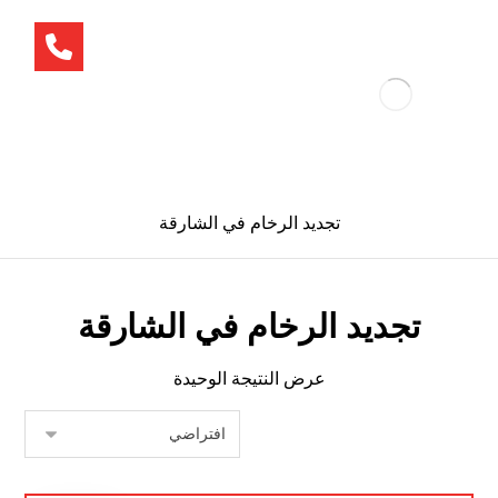
تجديد الرخام في الشارقة
تجديد الرخام في الشارقة
عرض النتيجة الوحيدة