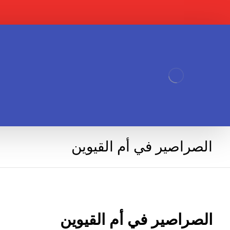
الصراصير في أم القيوين
الصراصير في أم القيوين