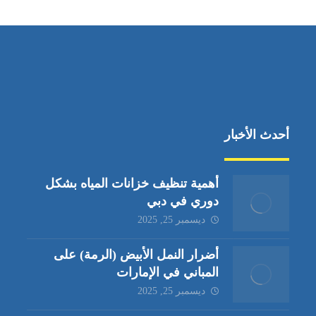
أحدث الأخبار
أهمية تنظيف خزانات المياه بشكل
دوري في دبي
ديسمبر 25, 2025
أضرار النمل الأبيض (الرمة) على
المباني في الإمارات
ديسمبر 25, 2025