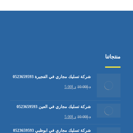
منتجاتنا
شركة تسليك مجاري في الفجيرة 0523659593
د.إ
10.00
د.إ
5.00
شركة تسليك مجاري في العين 0523659593
د.إ
10.00
د.إ
5.00
شركة تسليك مجاري في ابوظبي 0523659593