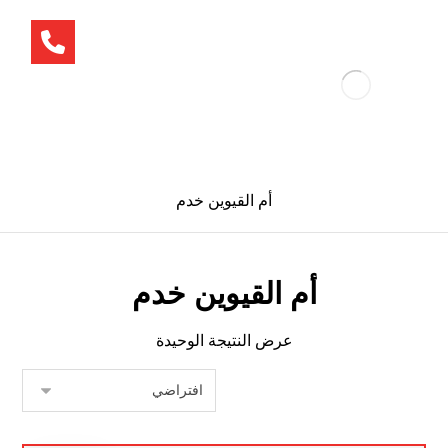
أم القيوين خدم
أم القيوين خدم
عرض النتيجة الوحيدة