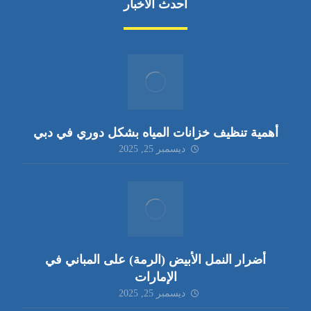
أحدث الأخبار
أهمية تنظيف خزانات المياه بشكل دوري في دبي
ديسمبر 25, 2025
أضرار النمل الأبيض (الرمة) على المباني في
الإمارات
ديسمبر 25, 2025