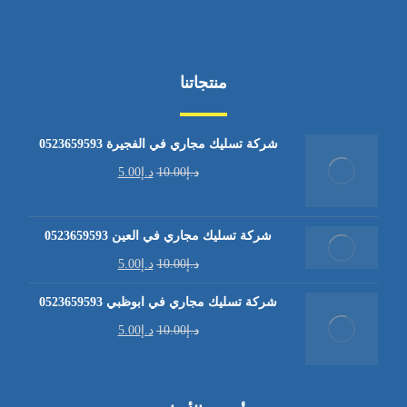
منتجاتنا
شركة تسليك مجاري في الفجيرة 0523659593
د.إ
10.00
د.إ
5.00
شركة تسليك مجاري في العين 0523659593
د.إ
10.00
د.إ
5.00
شركة تسليك مجاري في ابوظبي 0523659593
د.إ
10.00
د.إ
5.00