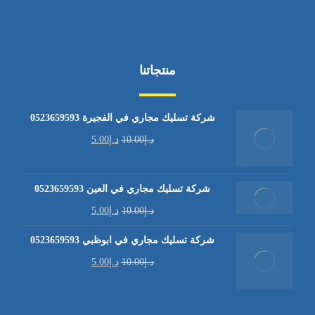
منتجاتنا
شركة تسليك مجاري في الفجيرة 0523659593
د.إ
10.00
د.إ
5.00
شركة تسليك مجاري في العين 0523659593
د.إ
10.00
د.إ
5.00
شركة تسليك مجاري في ابوظبي 0523659593
د.إ
10.00
د.إ
5.00