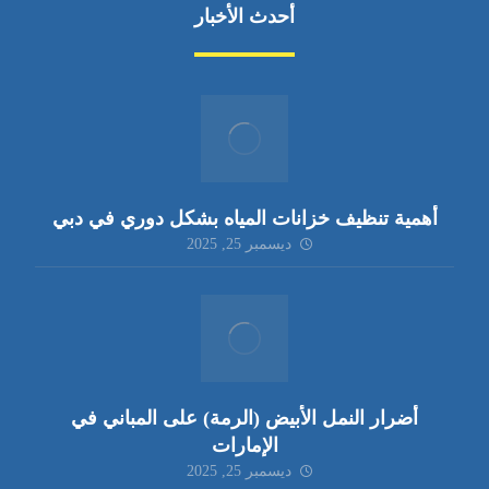
أحدث الأخبار
أهمية تنظيف خزانات المياه بشكل دوري في دبي
ديسمبر 25, 2025
أضرار النمل الأبيض (الرمة) على المباني في
الإمارات
ديسمبر 25, 2025