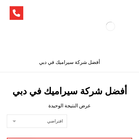
أفضل شركة سيراميك في دبي
أفضل شركة سيراميك في دبي
عرض النتيجة الوحيدة