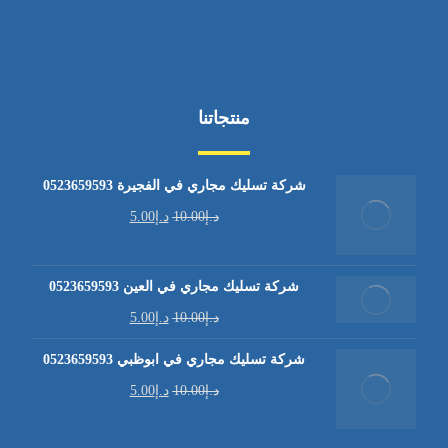
منتجاتنا
شركة تسليك مجاري في الفجيرة 0523659593
د.إ
10.00
د.إ
5.00
شركة تسليك مجاري في العين 0523659593
د.إ
10.00
د.إ
5.00
شركة تسليك مجاري في ابوظبي 0523659593
د.إ
10.00
د.إ
5.00