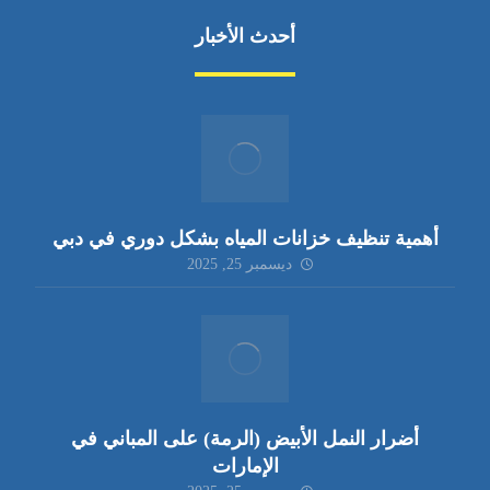
أحدث الأخبار
أهمية تنظيف خزانات المياه بشكل دوري في دبي
ديسمبر 25, 2025
أضرار النمل الأبيض (الرمة) على المباني في
الإمارات