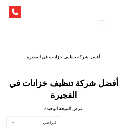
أفضل شركة تنظيف خزانات في الفجيرة
أفضل شركة تنظيف خزانات في
الفجيرة
عرض النتيجة الوحيدة