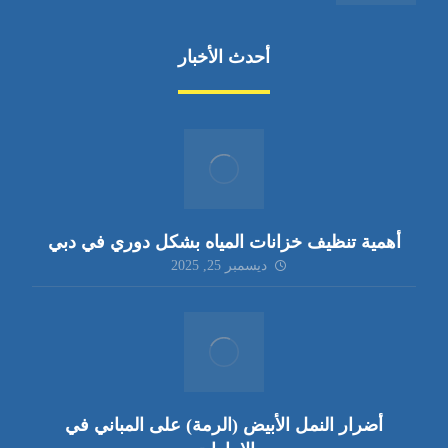
أحدث الأخبار
أهمية تنظيف خزانات المياه بشكل دوري في دبي
ديسمبر 25, 2025
أضرار النمل الأبيض (الرمة) على المباني في