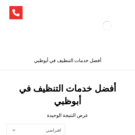
أفضل خدمات التنظيف في أبوظبي
أفضل خدمات التنظيف في
أبوظبي
عرض النتيجة الوحيدة