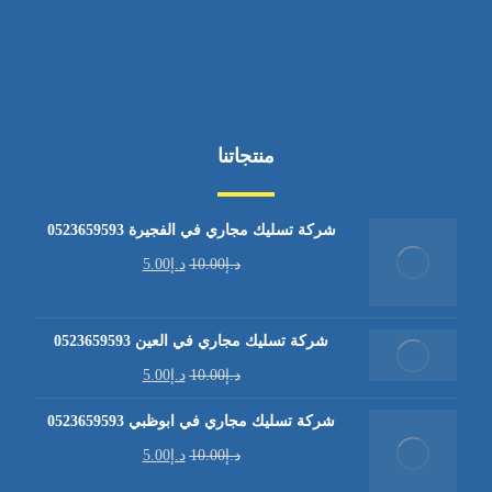
منتجاتنا
شركة تسليك مجاري في الفجيرة 0523659593
د.إ
10.00
د.إ
5.00
شركة تسليك مجاري في العين 0523659593
د.إ
10.00
د.إ
5.00
شركة تسليك مجاري في ابوظبي 0523659593
د.إ
10.00
د.إ
5.00