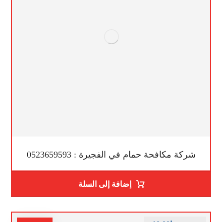
شركة مكافحة حمام في الفجيرة : 0523659593
إضافة إلى السلة