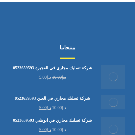
منتجاتنا
شركة تسليك مجاري في الفجيرة 0523659593
د.إ
10.00
د.إ
5.00
شركة تسليك مجاري في العين 0523659593
د.إ
10.00
د.إ
5.00
شركة تسليك مجاري في ابوظبي 0523659593
د.إ
10.00
د.إ
5.00