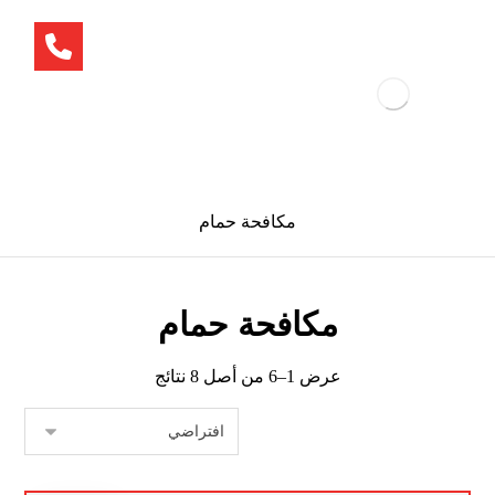
مكافحة حمام
مكافحة حمام
عرض 1–6 من أصل 8 نتائج