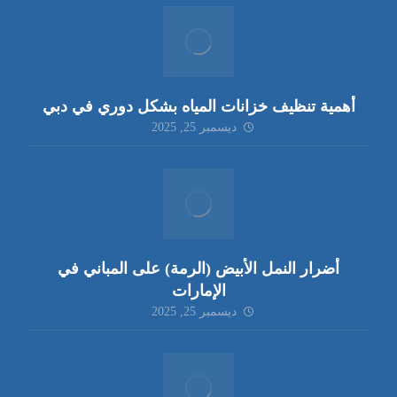
أهمية تنظيف خزانات المياه بشكل دوري في دبي
ديسمبر 25, 2025
أضرار النمل الأبيض (الرمة) على المباني في
الإمارات
ديسمبر 25, 2025