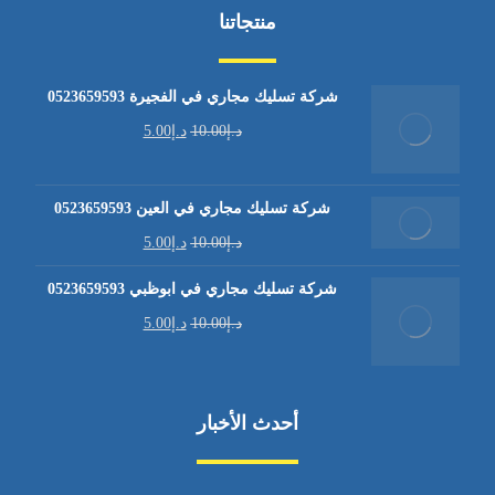
منتجاتنا
شركة تسليك مجاري في الفجيرة 0523659593
د.إ
10.00
د.إ
5.00
شركة تسليك مجاري في العين 0523659593
د.إ
10.00
د.إ
5.00
شركة تسليك مجاري في ابوظبي 0523659593
د.إ
10.00
د.إ
5.00
أحدث الأخبار